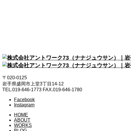
BLOG
日々のあれこれ
CONTACT
お問い合わせ
〒020-0125
岩手県盛岡市上堂3丁目14-12
TEL.019-646-1773 FAX.019-646-1780
Facebook
Instagram
HOME
ABOUT
WORKS
BLOG