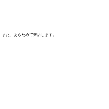
。また、あらためて来店します。