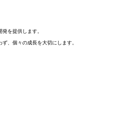
開発を提供します。
わず、個々の成長を大切にします。